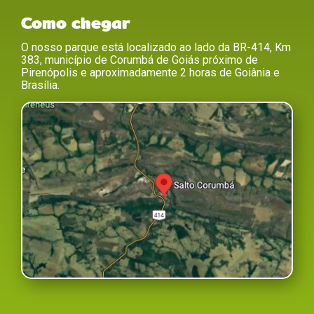
Como chegar
O nosso parque está localizado ao lado da BR-414, Km
383, município de Corumbá de Goiás próximo de
Pirenópolis e aproximadamente 2 horas de Goiânia e
Brasília.