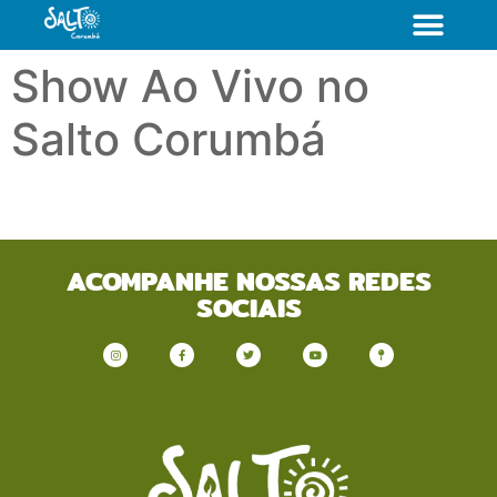
Show Ao Vivo no
Salto Corumbá
ACOMPANHE NOSSAS REDES
SOCIAIS